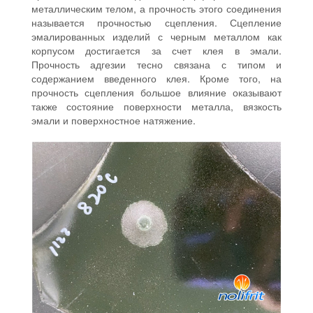
металлическим телом, а прочность этого соединения
называется прочностью сцепления. Сцепление
эмалированных изделий с черным металлом как
корпусом достигается за счет клея в эмали.
Прочность адгезии тесно связана с типом и
содержанием введенного клея. Кроме того, на
прочность сцепления большое влияние оказывают
также состояние поверхности металла, вязкость
эмали и поверхностное натяжение.