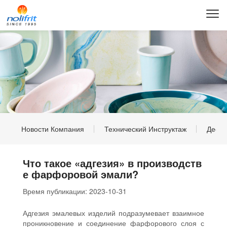
Новости Компания
Технический Инструктаж
Дефе
Что такое «адгезия» в производств
е фарфоровой эмали?
Время публикации:
2023-10-31
Адгезия эмалевых изделий подразумевает взаимное
проникновение и соединение фарфорового слоя с