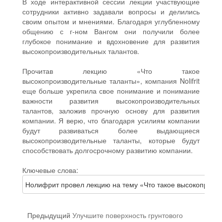
В ходе интерактивной сессии лекции участвующие
сотрудники активно задавали вопросы и делились
своим опытом и мнениями. Благодаря углубленному
общению с г-ном Вангом они получили более
глубокое понимание и вдохновение для развития
высокопроизводительных талантов.
Прочитав лекцию «Что такое
высокопроизводительные таланты», компания Nolifrit
еще больше укрепила свое понимание и понимание
важности развития высокопроизводительных
талантов, заложив прочную основу для развития
компании. Я верю, что благодаря усилиям компании
будут развиваться более выдающиеся
высокопроизводительные таланты, которые будут
способствовать долгосрочному развитию компании.
Ключевые слова:
Нолифрит провел лекцию на тему «Что такое высокопроиз
Предыдущий
Улучшите поверхность грунтового