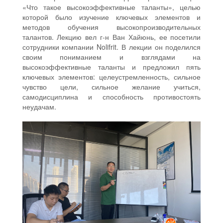
«Что такое высокоэффективные таланты», целью
которой было изучение ключевых элементов и
методов обучения высокопроизводительных
талантов. Лекцию вел г-н Ван Хайюнь, ее посетили
сотрудники компании Nolifrit. В лекции он поделился
своим пониманием и взглядами на
высокоэффективные таланты и предложил пять
ключевых элементов: целеустремленность, сильное
чувство цели, сильное желание учиться,
самодисциплина и способность противостоять
неудачам.